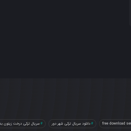
free download ser
دانلود سریال ترکی شهر دور
سریال ترکی درخت زیتون بد