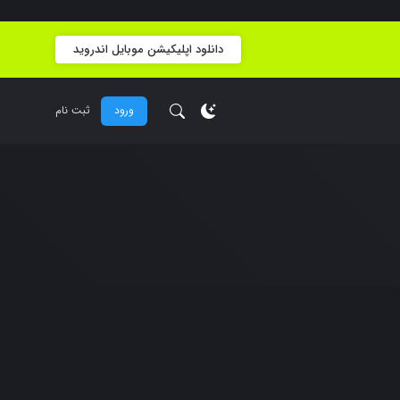
دانلود اپلیکیشن موبایل اندروید
ورود
ثبت نام