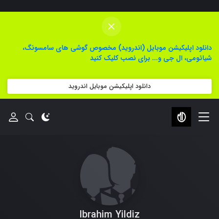
×
دانلود اپلیکیشن موبایل (اندروید) مخصوص گوشی های سامسونگ،
شیائومی، ال جی و... برای نصب کلیک کنید
دانلود اپلیکیشن موبایل اندروید
Ibrahim Yildiz