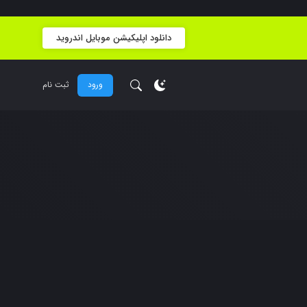
دانلود اپلیکیشن موبایل اندروید
ورود
ثبت نام