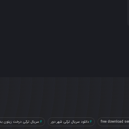
free download ser
دانلود سریال ترکی شهر دور
سریال ترکی درخت زیتون بد