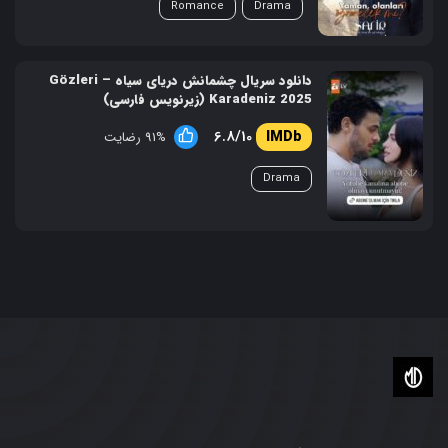
Romance
Drama
دانلود سریال چشمانش دریای سیاه – Gözleri
Karadeniz 2025 (زیرنویس فارسی)
6.8/10
91% رضایت
Drama