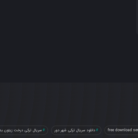
free download ser
دانلود سریال ترکی شهر دور
سریال ترکی درخت زیتون بد