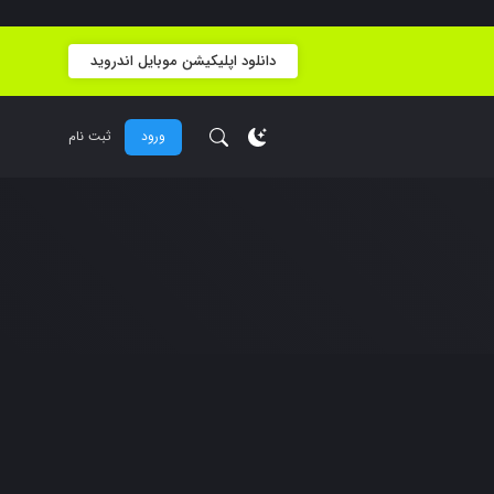
دانلود اپلیکیشن موبایل اندروید
ورود
ثبت نام