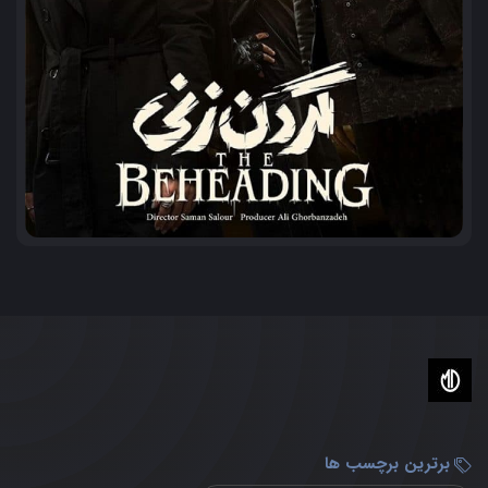
برترین برچسب ها