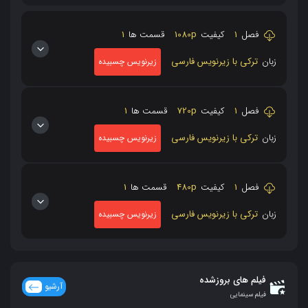
فصل
1
کیفیت
1080p
قسمت ها
1
زبان
ترکی با زیرنویس فارسی
زیرنویس چسبیده
فصل
1
کیفیت
720p
قسمت ها
1
زبان
ترکی با زیرنویس فارسی
زیرنویس چسبیده
فصل
1
کیفیت
480p
قسمت ها
1
زبان
ترکی با زیرنویس فارسی
زیرنویس چسبیده
فیلم های بروزشده
آرشیو
فیلم سینمایی