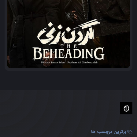
برترین برچسب ها