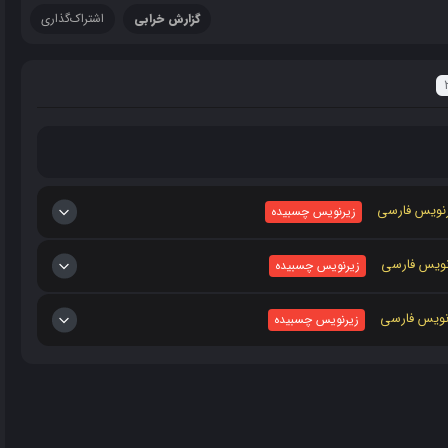
گزارش خرابی
اشتراک‌گذاری
رنویس فارسی
زیرنویس چسبیده
رنویس فارسی
زیرنویس چسبیده
رنویس فارسی
زیرنویس چسبیده