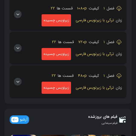
فصل
1
کیفیت
1080p
قسمت ها
22
زبان
ترکی با زیرنویس فارسی
زیرنویس چسبیده
فصل
1
کیفیت
720p
قسمت ها
22
زبان
ترکی با زیرنویس فارسی
زیرنویس چسبیده
فصل
1
کیفیت
480p
قسمت ها
22
زبان
ترکی با زیرنویس فارسی
زیرنویس چسبیده
فیلم های بروزشده
آرشیو
فیلم سینمایی