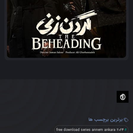
برترین برچسب ها
free download series annem ankara 2024