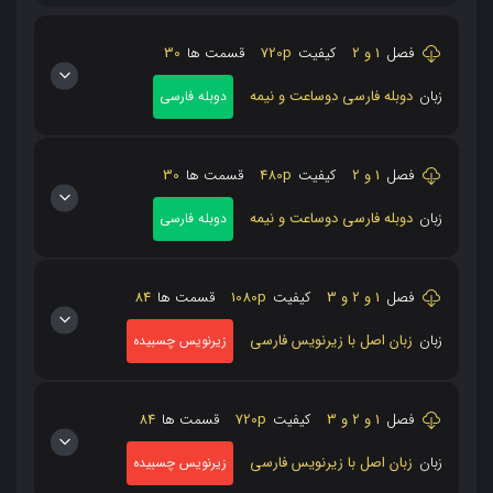
فصل
1 و 2
کیفیت
720p
قسمت ها
30
زبان
دوبله فارسی دوساعت و نیمه
دوبله فارسی
فصل
1 و 2
کیفیت
480p
قسمت ها
30
زبان
دوبله فارسی دوساعت و نیمه
دوبله فارسی
فصل
1 و 2 و 3
کیفیت
1080p
قسمت ها
84
زبان
زبان اصل با زیرنویس فارسی
زیرنویس چسبیده
فصل
1 و 2 و 3
کیفیت
720p
قسمت ها
84
زبان
زبان اصل با زیرنویس فارسی
زیرنویس چسبیده